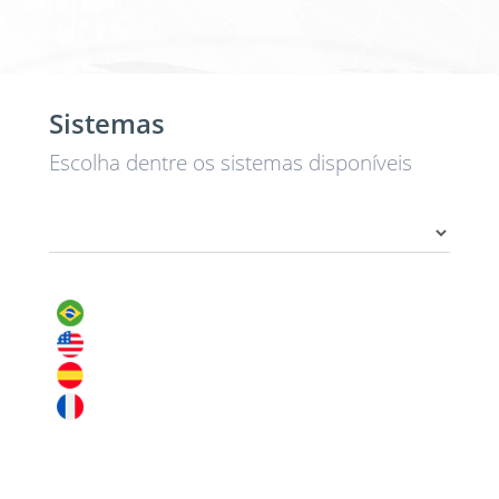
Sistemas
Escolha dentre os sistemas disponíveis